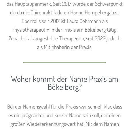
das Hauptaugenmerk. Seit 2017 wurde der Schwerpunkt
durch die Chiropraktik durch Hanno Hempel ergänzt.
Ebenfalls seit 2017 ist Laura Gehrmann als
Physiotherapeutin in der Praxis am Bökelberg tätig.
Zunächst als angestellte Therapeutin, seit 2022 jedoch
als Mitinhaberin der Praxis.
Woher kommt der Name Praxis am
Bökelberg?
Bei der Namenswahl für die Praxis war schnell klar, dass
es ein prägnanter und kurzer Name sein soll, der einen
großen Wiedererkennungswert hat. Mit dem Namen