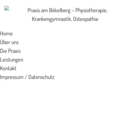
Home
Über uns
Die Praxis
Leistungen
Kontakt
Impressum / Datenschutz