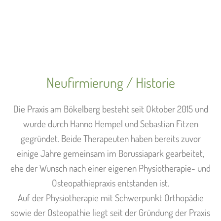
Neufirmierung / Historie
Die Praxis am Bökelberg besteht seit Oktober 2015 und
wurde durch Hanno Hempel und Sebastian Fitzen
gegründet. Beide Therapeuten haben bereits zuvor
einige Jahre gemeinsam im Borussiapark gearbeitet,
ehe der Wunsch nach einer eigenen Physiotherapie- und
Osteopathiepraxis entstanden ist.
Auf der Physiotherapie mit Schwerpunkt Orthopädie
sowie der Osteopathie liegt seit der Gründung der Praxis