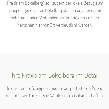
„Praxis am Bökelberg“ soll zudem der lokale Bezug zum
nahegelegenen alten Bökelbergstadion und der damit
einhergehenden Verbundenheit zur Region und der
Menschen hier vor Ort verdeutlicht werden.
Ihre Praxis am Bökelberg im Detail
In unserer großzügigen, modern ausgestatteten Praxis
möchten wir für Sie eine Wohlfühlatmosphäre schaffen.