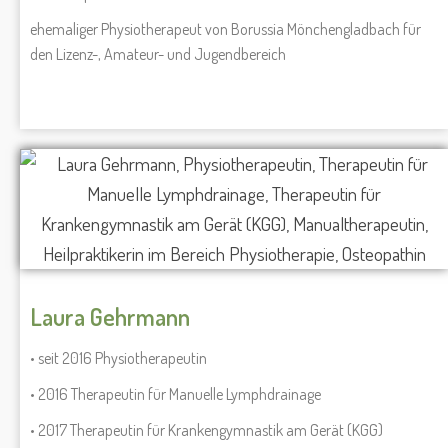
ehemaliger Physiotherapeut von Borussia Mönchengladbach für
den Lizenz-, Amateur- und Jugendbereich
Laura Gehrmann
• seit 2016 Physiotherapeutin
• 2016 Therapeutin für Manuelle Lymphdrainage
• 2017 Therapeutin für Krankengymnastik am Gerät (KGG)