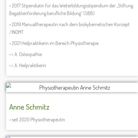
• 2017 Stipendiatin für das Weiterbildungsstipendium der „Stiftung
Begabtenförderung berufliche Bildung“ (SBB)
• 2019 Manualtherapeutin nach dem biokybernetischen Konzept
/INOMT
• 2021 Heilpraktikerin im Bereich Physiotherapie
• i. A. Osteopathie
• i. A. Heilpraktikerin
Anne Schmitz
• seit 2020 Physiotherapeutin