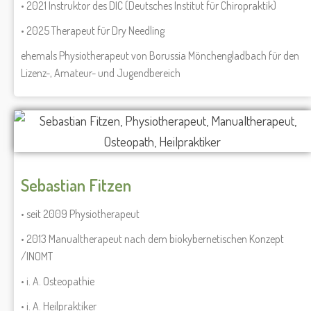
• 2021 Instruktor des DIC (Deutsches Institut für Chiropraktik)
• 2025 Therapeut für Dry Needling
ehemals Physiotherapeut von Borussia Mönchengladbach für den
Lizenz-, Amateur- und Jugendbereich
Sebastian Fitzen
• seit 2009 Physiotherapeut
• 2013 Manualtherapeut nach dem biokybernetischen Konzept
/INOMT
• i. A. Osteopathie
• i. A. Heilpraktiker