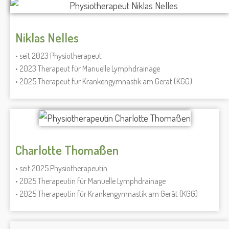
Niklas Nelles
• seit 2023 Physiotherapeut
• 2023 Therapeut für Manuelle Lymphdrainage
• 2025 Therapeut für Krankengymnastik am Gerät (KGG)
Charlotte Thomaßen
• seit 2025 Physiotherapeutin
• 2025 Therapeutin für Manuelle Lymphdrainage
• 2025 Therapeutin für Krankengymnastik am Gerät (KGG)