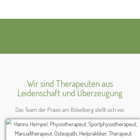
Wir sind Therapeuten aus
Leidenschaft und Überzeugung
Das Team der Praxis am Bökelberg stellt sich vor.