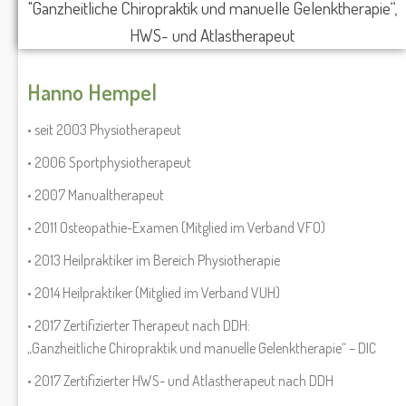
Hanno Hempel
• seit 2003 Physiotherapeut
• 2006 Sportphysiotherapeut
• 2007 Manualtherapeut
• 2011 Osteopathie-Examen (Mitglied im Verband VFO)
• 2013 Heilpraktiker im Bereich Physiotherapie
• 2014 Heilpraktiker (Mitglied im Verband VUH)
• 2017 Zertifizierter Therapeut nach DDH:
„Ganzheitliche Chiropraktik und manuelle Gelenktherapie“ – DIC
• 2017 Zertifizierter HWS- und Atlastherapeut nach DDH