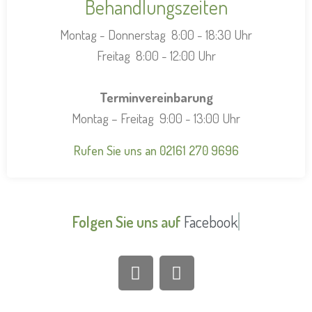
Behandlungszeiten
Montag - Donnerstag 8:00 - 18:30 Uhr
Freitag 8:00 - 12:00 Uhr
Terminvereinbarung
Montag – Freitag 9:00 - 13:00 Uhr
Rufen Sie uns an 02161 270 9696
Folgen Sie uns auf
Facebook.