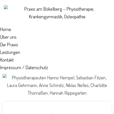
Home
Über uns
Die Praxis
Leistungen
Kontakt
Impressum / Datenschutz