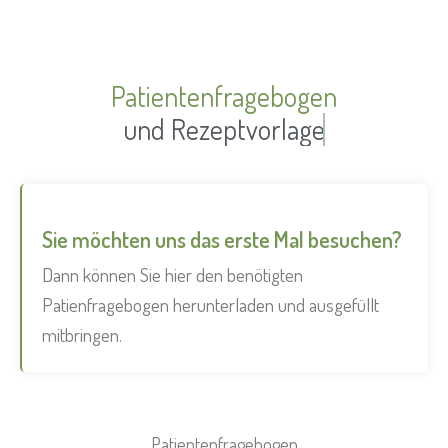
Patientenfragebogen
und Rezeptvorlage
Sie möchten uns das erste Mal besuchen?
Dann können Sie hier den benötigten
Patienfragebogen herunterladen und ausgefüllt
mitbringen.
Patientenfragebogen