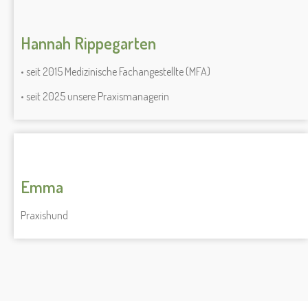
Hannah Rippegarten
• seit 2015 Medizinische Fachangestellte (MFA)
• seit 2025 unsere Praxismanagerin
Emma
Praxishund