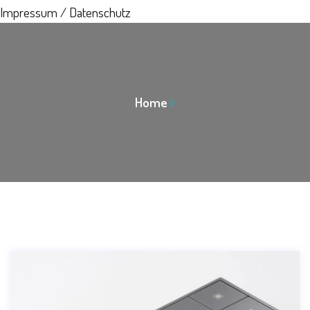
Impressum / Datenschutz
Home