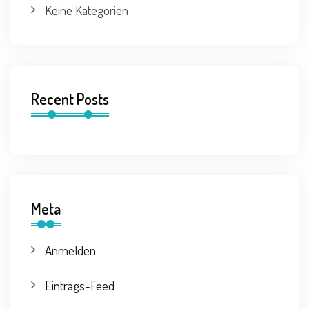
Keine Kategorien
Recent Posts
Meta
Anmelden
Eintrags-Feed