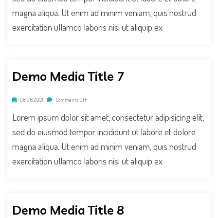
magna aliqua. Ut enim ad minim veniam, quis nostrud
exercitation ullamco laboris nisi ut aliquip ex
Demo Media Title 7
08.06.2021
Comments Off
Lorem ipsum dolor sit amet, consectetur adipisicing elit,
sed do eiusmod tempor incididunt ut labore et dolore
magna aliqua. Ut enim ad minim veniam, quis nostrud
exercitation ullamco laboris nisi ut aliquip ex
Demo Media Title 8