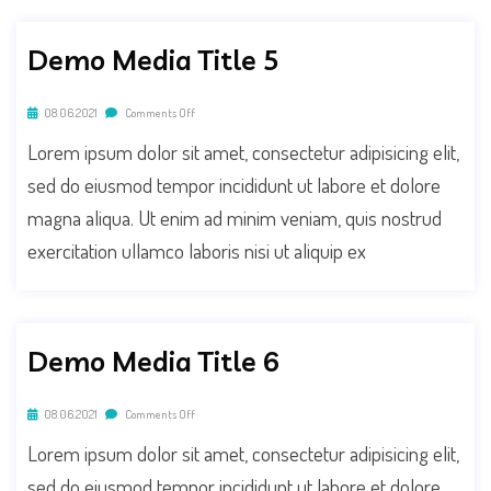
Demo Media Title 5
08.06.2021
Comments Off
Lorem ipsum dolor sit amet, consectetur adipisicing elit,
sed do eiusmod tempor incididunt ut labore et dolore
magna aliqua. Ut enim ad minim veniam, quis nostrud
exercitation ullamco laboris nisi ut aliquip ex
Demo Media Title 6
08.06.2021
Comments Off
Lorem ipsum dolor sit amet, consectetur adipisicing elit,
sed do eiusmod tempor incididunt ut labore et dolore