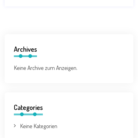
Archives
Keine Archive zum Anzeigen.
Categories
Keine Kategorien