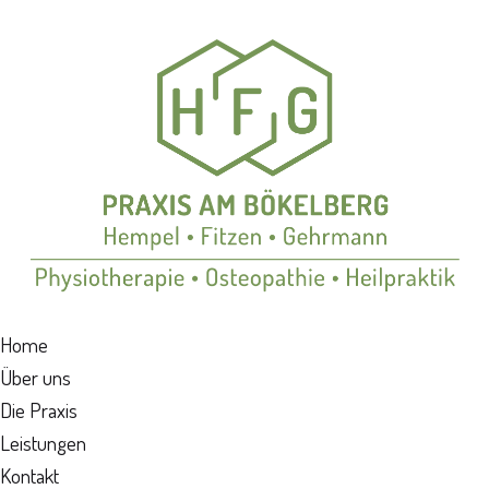
Home
Über uns
Die Praxis
Leistungen
Kontakt