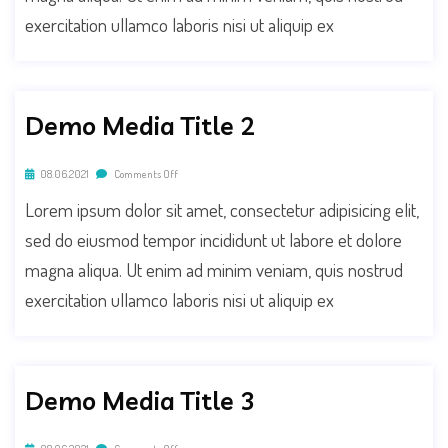
exercitation ullamco laboris nisi ut aliquip ex
Demo Media Title 2
08.06.2021
Comments Off
Lorem ipsum dolor sit amet, consectetur adipisicing elit,
sed do eiusmod tempor incididunt ut labore et dolore
magna aliqua. Ut enim ad minim veniam, quis nostrud
exercitation ullamco laboris nisi ut aliquip ex
Demo Media Title 3