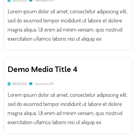
08.06.2021
Comments Off
Lorem ipsum dolor sit amet, consectetur adipisicing elit,
sed do eiusmod tempor incididunt ut labore et dolore
magna aliqua. Ut enim ad minim veniam, quis nostrud
exercitation ullamco laboris nisi ut aliquip ex
Demo Media Title 4
08.06.2021
Comments Off
Lorem ipsum dolor sit amet, consectetur adipisicing elit,
sed do eiusmod tempor incididunt ut labore et dolore
magna aliqua. Ut enim ad minim veniam, quis nostrud
exercitation ullamco laboris nisi ut aliquip ex