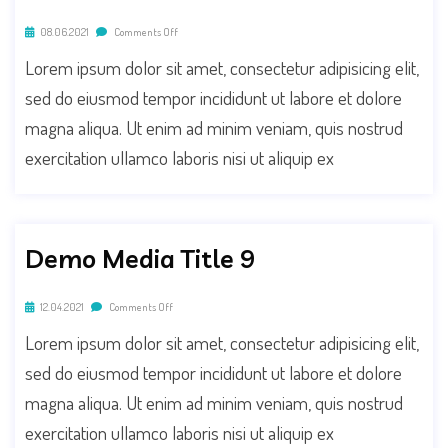
08.06.2021
Comments Off
Lorem ipsum dolor sit amet, consectetur adipisicing elit,
sed do eiusmod tempor incididunt ut labore et dolore
magna aliqua. Ut enim ad minim veniam, quis nostrud
exercitation ullamco laboris nisi ut aliquip ex
Demo Media Title 9
12.04.2021
Comments Off
Lorem ipsum dolor sit amet, consectetur adipisicing elit,
sed do eiusmod tempor incididunt ut labore et dolore
magna aliqua. Ut enim ad minim veniam, quis nostrud
exercitation ullamco laboris nisi ut aliquip ex