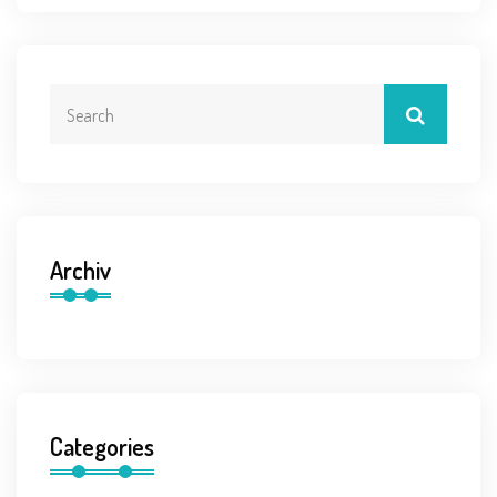
Archiv
Categories