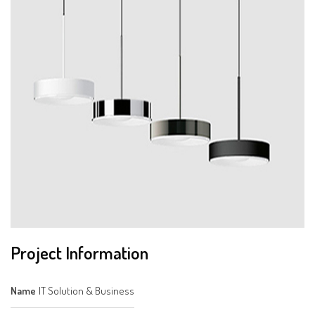
Project Information
Name
IT Solution & Business